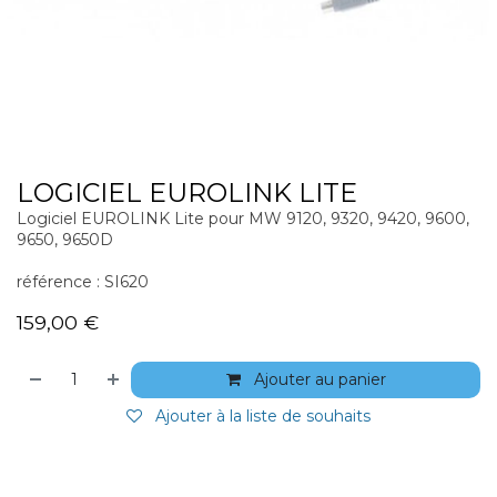
LOGICIEL EUROLINK LITE
Logiciel EUROLINK Lite pour MW 9120, 9320, 9420, 9600,
9650, 9650D
référence : SI620
159,00
€
Ajouter au panier
Ajouter à la liste de souhaits