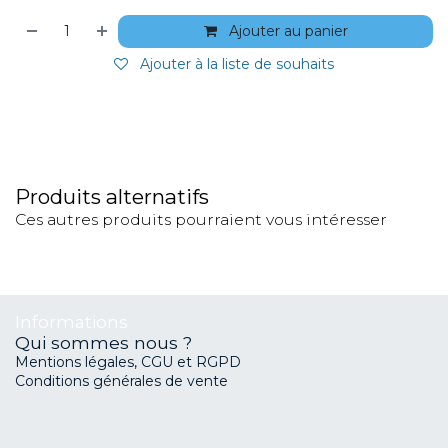
Ajouter au panier
Ajouter à la liste de souhaits
Produits alternatifs
Ces autres produits pourraient vous intéresser
Informations
Qui sommes nous ?
Mentions légales, CGU et RGPD
Conditions générales de vente