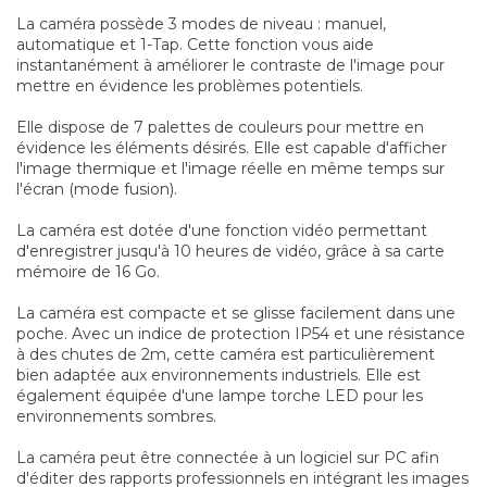
La caméra possède 3 modes de niveau : manuel,
automatique et 1-Tap. Cette fonction vous aide
instantanément à améliorer le contraste de l'image pour
mettre en évidence les problèmes potentiels.
Elle dispose de 7 palettes de couleurs pour mettre en
évidence les éléments désirés. Elle est capable d'afficher
l'image thermique et l'image réelle en même temps sur
l'écran (mode fusion).
La caméra est dotée d'une fonction vidéo permettant
d'enregistrer jusqu'à 10 heures de vidéo, grâce à sa carte
mémoire de 16 Go.
La caméra est compacte et se glisse facilement dans une
poche. Avec un indice de protection IP54 et une résistance
à des chutes de 2m, cette caméra est particulièrement
bien adaptée aux environnements industriels. Elle est
également équipée d'une lampe torche LED pour les
environnements sombres.
La caméra peut être connectée à un logiciel sur PC afin
d'éditer des rapports professionnels en intégrant les images