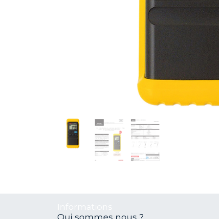
Informations
Qui sommes nous ?