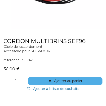
CORDON MULTIBRINS SEF96
Câble de raccordement
Accessoire pour SEFRAM96
référence : SE742
36,00
€
Ajouter au panier
Ajouter à la liste de souhaits