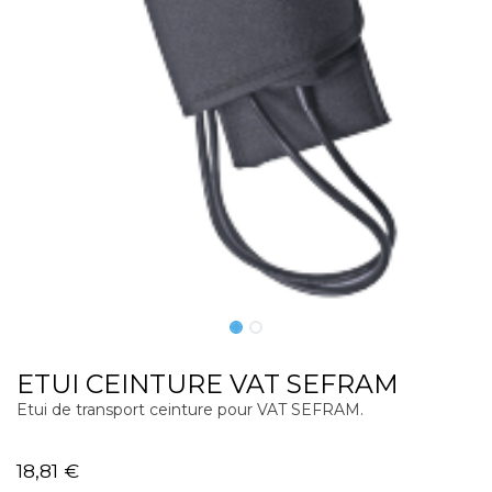
ETUI CEINTURE VAT SEFRAM
Etui de transport ceinture pour VAT SEFRAM.
18,81
€