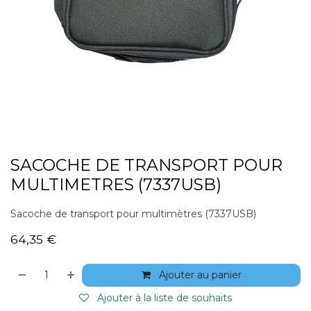
SACOCHE DE TRANSPORT POUR
MULTIMETRES (7337USB)
Sacoche de transport pour multimètres (7337USB)
64,35
€
Ajouter au panier
Ajouter à la liste de souhaits