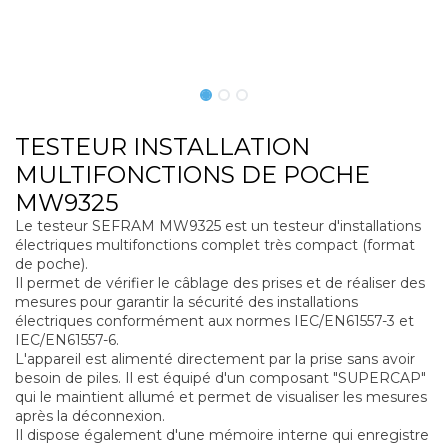
TESTEUR INSTALLATION
MULTIFONCTIONS DE POCHE
MW9325
Le testeur SEFRAM MW9325 est un testeur d'installations
électriques multifonctions complet très compact (format
de poche).
Il permet de vérifier le câblage des prises et de réaliser des
mesures pour garantir la sécurité des installations
électriques conformément aux normes IEC/EN61557-3 et
IEC/EN61557-6.
L'appareil est alimenté directement par la prise sans avoir
besoin de piles. Il est équipé d'un composant "SUPERCAP"
qui le maintient allumé et permet de visualiser les mesures
après la déconnexion.
Il dispose également d'une mémoire interne qui enregistre