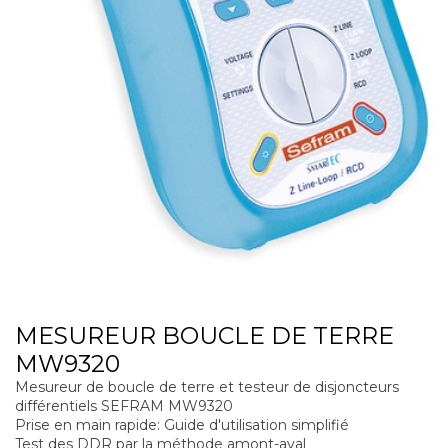
MESUREUR BOUCLE DE TERRE
MW9320
Mesureur de boucle de terre et testeur de disjoncteurs
différentiels SEFRAM MW9320
Prise en main rapide: Guide d'utilisation simplifié
Test des DDR par la méthode amont-aval