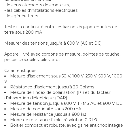
- les enroulements des moteurs,
- les câbles d'installations électriques,
- les générateurs.
Testez la continuité entre les liaisons équipotentielles de
terre sous 200 mA
Mesurer des tensions jusqu'à à 600 V (AC et DC)
Appareil livré avec cordons de mesure, pointes de touche,
pinces crocodiles, piles, étui.
Caractéristiques
Mesure d'isolement sous 50 V, 100 V, 250 V, 500 V, 1000
V
Résistance d'isolement jusqu'à 20 Gohms
Mesure de l’index de polarisation (PI) et du facteur
d’absorption diélectrique (DAR)
Mesure de tension jusqu'à 600 V TRMS AC et 600 V DC
Mesure de continuité sous 200 mA
Mesure de résistance jusqua’à 600 kΩ
Mode de résistance faible, résolution 0,01 Ω
Boitier compact et robuste, avec gaine antichoc intégré