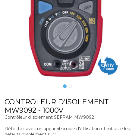
CONTROLEUR D'ISOLEMENT
MW9092 - 1000V
Contrôleur d'isolement SEFRAM MW9092
Détectez avec un appareil simple d'utilisation et robuste les
défauts d'isolement sur :