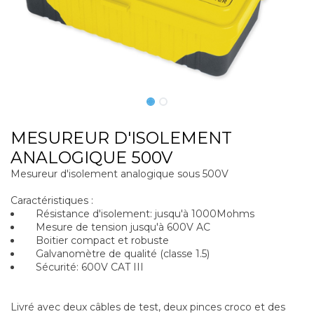
MESUREUR D'ISOLEMENT
ANALOGIQUE 500V
Mesureur d'isolement analogique sous 500V
Caractéristiques :
Résistance d'isolement: jusqu'à 1000Mohms
Mesure de tension jusqu'à 600V AC
Boitier compact et robuste
Galvanomètre de qualité (classe 1.5)
Sécurité: 600V CAT III
Livré avec deux câbles de test, deux pinces croco et des