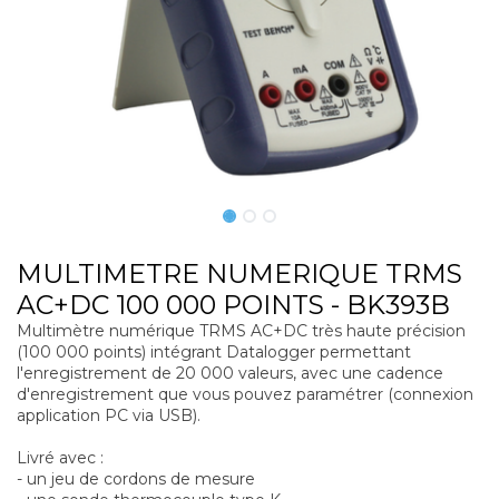
MULTIMETRE NUMERIQUE TRMS
AC+DC 100 000 POINTS - BK393B
Multimètre numérique TRMS AC+DC très haute précision
(100 000 points) intégrant Datalogger permettant
l'enregistrement de 20 000 valeurs, avec une cadence
d'enregistrement que vous pouvez paramétrer (connexion
application PC via USB).
Livré avec :
- un jeu de cordons de mesure