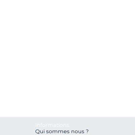
Informations
Qui sommes nous ?