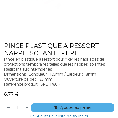
PINCE PLASTIQUE A RESSORT
NAPPE ISOLANTE - EPI
Pince en plastique à ressort pour fixer les habillages de
protections temporaires telles que les nappes isolantes.
Résistant aux intempéries
Dimensions : Longueur : 165mm / Largeur : 18mm
Ouverture de bec : 25 mm
Référence produit : SFETP60P
6,77
€
Ajouter au panier
Ajouter à la liste de souhaits