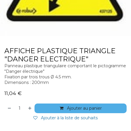
AFFICHE PLASTIQUE TRIANGLE
"DANGER ELECTRIQUE"
Panneau plastique triangulaire comportant le pictogramme
"Danger électrique"
Fixation par trois trous Ø 4.5 mm.
Dimensions : 200mm
11,04
€
Ajouter au panier
Ajouter à la liste de souhaits