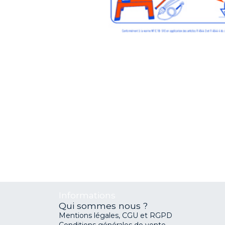
Informations
Qui sommes nous ?
Mentions légales, CGU et RGPD
Conditions générales de vente