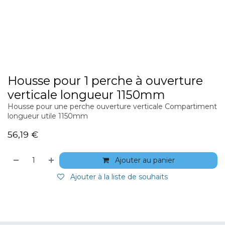
Housse pour 1 perche à ouverture
verticale longueur 1150mm
Housse pour une perche ouverture verticale Compartiment
longueur utile 1150mm
56,19
€
Ajouter au panier
Ajouter à la liste de souhaits