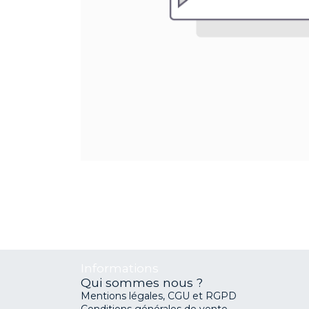
Informations
Qui sommes nous ?
Mentions légales, CGU et RGPD
Conditions générales de vente