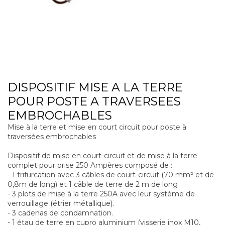
DISPOSITIF MISE A LA TERRE
POUR POSTE A TRAVERSEES
EMBROCHABLES
Mise à la terre et mise en court circuit pour poste à
traversées embrochables
Dispositif de mise en court-circuit et de mise à la terre
complet pour prise 250 Ampères composé de :
- 1 trifurcation avec 3 câbles de court-circuit (70 mm² et de
0,8m de long) et 1 câble de terre de 2 m de long
- 3 plots de mise à la terre 250A avec leur système de
verrouillage (étrier métallique).
- 3 cadenas de condamnation.
- 1 étau de terre en cupro aluminium (visserie inox M10,