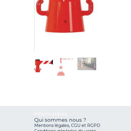
Informations
Qui sommes nous ?
Mentions légales, CGU et RGPD
Conditions générales de vente