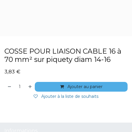
COSSE POUR LIAISON CABLE 16 à
70 mm² sur piquety diam 14-16
3,83
€
Ajouter au panier
Ajouter à la liste de souhaits
Informations