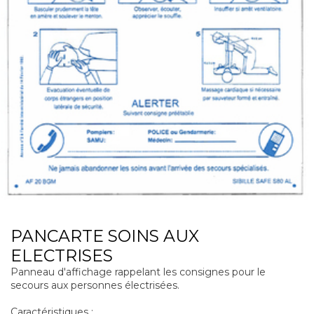
PANCARTE SOINS AUX
ELECTRISES
Panneau d'affichage rappelant les consignes pour le
secours aux personnes électrisées.
Caractéristiques :