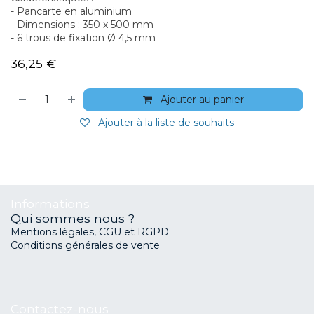
- Pancarte en aluminium
- Dimensions : 350 x 500 mm
- 6 trous de fixation Ø 4,5 mm
36,25
€
Ajouter au panier
Ajouter à la liste de souhaits
Informations
Qui sommes nous ?
Mentions légales, CGU et RGPD
Conditions générales de vente
Contactez-nous