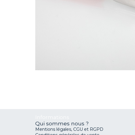
Informations
Qui sommes nous ?
Mentions légales, CGU et RGPD
Conditions générales de vente