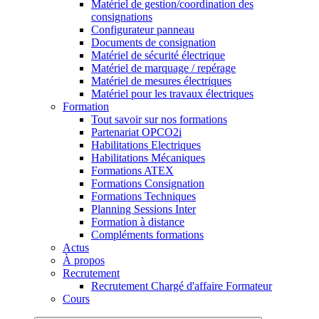
Matériel de gestion/coordination des
consignations
Configurateur panneau
Documents de consignation
Matériel de sécurité électrique
Matériel de marquage / repérage
Matériel de mesures électriques
Matériel pour les travaux électriques
Formation
Tout savoir sur nos formations
Partenariat OPCO2i
Habilitations Electriques
Habilitations Mécaniques
Formations ATEX
Formations Consignation
Formations Techniques
Planning Sessions Inter
Formation à distance
Compléments formations
Actus
À propos
Recrutement
Recrutement Chargé d'affaire Formateur
Cours