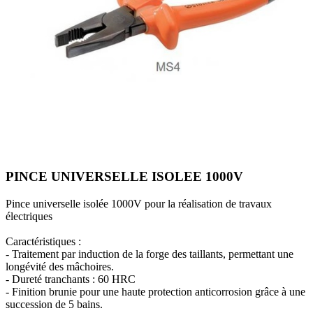
PINCE UNIVERSELLE ISOLEE 1000V
Pince universelle isolée 1000V pour la réalisation de travaux
électriques
Caractéristiques :
- Traitement par induction de la forge des taillants, permettant une
longévité des mâchoires.
- Dureté tranchants : 60 HRC
- Finition brunie pour une haute protection anticorrosion grâce à une
succession de 5 bains.