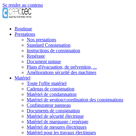
Se rendre au contenu
Boutique
Prestations
Nos prestations
Standard Consignation
Instructions de consignation
Repérage
Document unique
Plans d'évacuation, de prévention, ...
Améliorations sécurité des machines
Matériel
Toute l'offre matériel
Cadenas de consignation
Matériel de condamnation
Matériel de gestion/coordination des consignations
Configurateur panneau
Documents de consignation
Matériel de sécurité électrique
Matériel de marquage / repérage
Matériel de mesures électriques
Matériel pour les travaux électriques