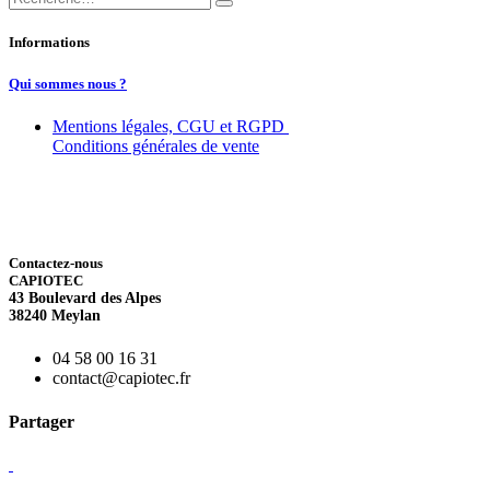
Informations
Qui sommes nous ?
Mentions légales, CGU et RGPD
Conditions générales de vente
Contactez-nous
CAPIOTEC
43 Boulevard des Alpes
38240 Meylan
04 58 00 16 31
contact@capiotec.fr
Partager