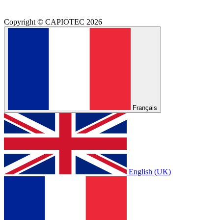
Copyright © CAPIOTEC 2026
Français
English (UK)