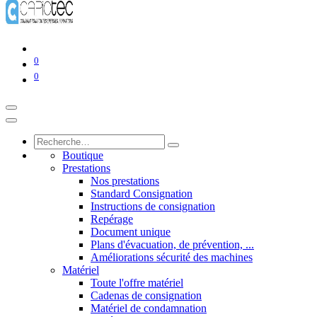
0
0
Boutique
Prestations
Nos prestations
Standard Consignation
Instructions de consignation
Repérage
Document unique
Plans d'évacuation, de prévention, ...
Améliorations sécurité des machines
Matériel
Toute l'offre matériel
Cadenas de consignation
Matériel de condamnation