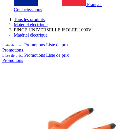
Français
Contactez-nous
Tous les produits
Matériel électrique
PINCE UNIVERSELLE ISOLEE 1000V
Matériel électrique
Promotions
Liste de prix
Liste de prix:
Promotions
Promotions
Liste de prix
Liste de prix:
Promotions