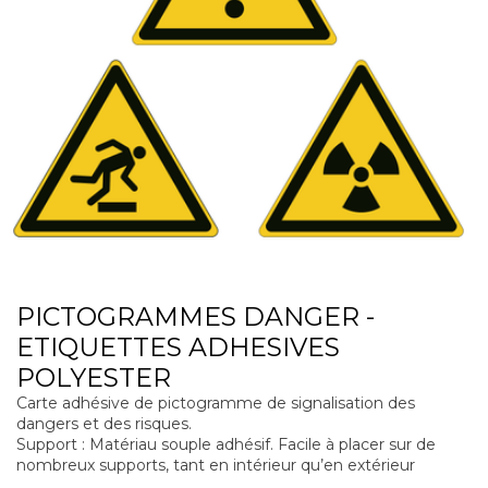
PICTOGRAMMES DANGER -
ETIQUETTES ADHESIVES
POLYESTER
Carte adhésive de pictogramme de signalisation des
dangers et des risques.
Support : Matériau souple adhésif. Facile à placer sur de
nombreux supports, tant en intérieur qu’en extérieur