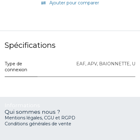
Ajouter pour comparer
Spécifications
Type de
EAF
,
APV
,
BAIONNETTE
,
U
connexion
Informations
Qui sommes nous ?
Mentions légales, CGU et RGPD
Conditions générales de vente