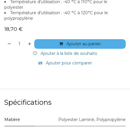
Température d'utilisation : -40 °C à 110°C pour le
polyester
Température d'utilisation : -40 °C à 120°C pour le
polypropylène
18,70
€
Ajouter au panier
Ajouter à la liste de souhaits
Ajouter pour comparer
Spécifications
Matière
Polyester Laminé
,
Polypropylène