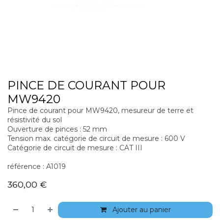
PINCE DE COURANT POUR
MW9420
Pince de courant pour MW9420, mesureur de terre et
résistivité du sol
Ouverture de pinces : 52 mm
Tension max. catégorie de circuit de mesure : 600 V
Catégorie de circuit de mesure : CAT III
référence : A1019
360,00
€
Ajouter au panier