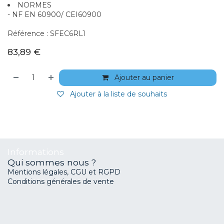
NORMES
- NF EN 60900/ CEI60900
Référence : SFEC6RL1
83,89
€
Ajouter au panier
Ajouter à la liste de souhaits
Informations
Qui sommes nous ?
Mentions légales, CGU et RGPD
Conditions générales de vente