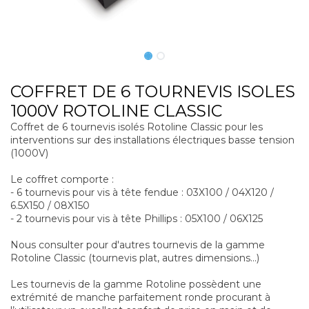
COFFRET DE 6 TOURNEVIS ISOLES
1000V ROTOLINE CLASSIC
Coffret de 6 tournevis isolés Rotoline Classic pour les
interventions sur des installations électriques basse tension
(1000V)
Le coffret comporte :
- 6 tournevis pour vis à tête fendue : 03X100 / 04X120 /
6.5X150 / 08X150
- 2 tournevis pour vis à tête Phillips : 05X100 / 06X125
Nous consulter pour d'autres tournevis de la gamme
Rotoline Classic (tournevis plat, autres dimensions...)
Les tournevis de la gamme Rotoline possèdent une
extrémité de manche parfaitement ronde procurant à