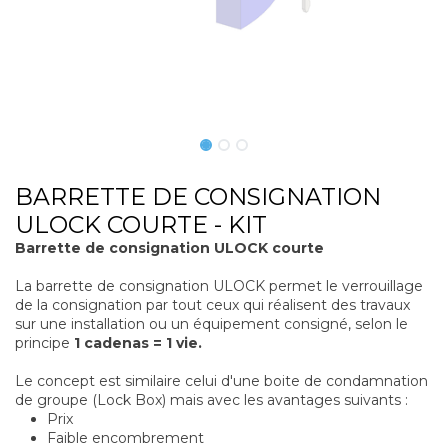
BARRETTE DE CONSIGNATION
ULOCK COURTE - KIT
Barrette de consignation ULOCK
courte
La barrette de consignation ULOCK permet le verrouillage
de la consignation par tout ceux qui réalisent des travaux
sur une installation ou un équipement consigné, selon le
principe
1
cadenas = 1 vie.
Le concept est similaire celui d'une boite de condamnation
de groupe (Lock Box) mais avec les avantages suivants :
Prix
Faible encombrement