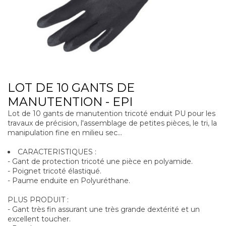
LOT DE 10 GANTS DE
MANUTENTION - EPI
Lot de 10 gants de manutention tricoté enduit PU pour les
travaux de précision, l'assemblage de petites pièces, le tri, la
manipulation fine en milieu sec...
CARACTERISTIQUES :
- Gant de protection tricoté une pièce en polyamide.
- Poignet tricoté élastiqué.
- Paume enduite en Polyuréthane.
PLUS PRODUIT :
- Gant très fin assurant une très grande dextérité et un
excellent toucher.