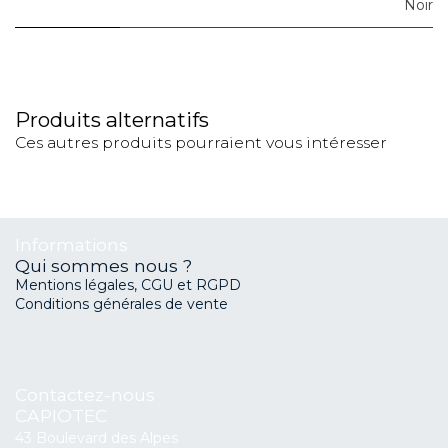
Noir
Produits alternatifs
Ces autres produits pourraient vous intéresser
Informations
Qui sommes nous ?
Mentions légales, CGU et RGPD
Conditions générales de vente
Contactez-nous
CAPIOTEC
43 Boulevard des Alpes