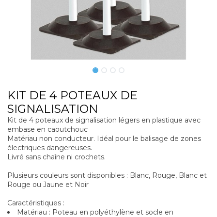
KIT DE 4 POTEAUX DE
SIGNALISATION
Kit de 4 poteaux de signalisation légers en plastique avec
embase en caoutchouc
Matériau non conducteur. Idéal pour le balisage de zones
électriques dangereuses.
Livré sans chaîne ni crochets.
Plusieurs couleurs sont disponibles : Blanc, Rouge, Blanc et
Rouge ou Jaune et Noir
Caractéristiques :
Matériau : Poteau en polyéthylène et socle en