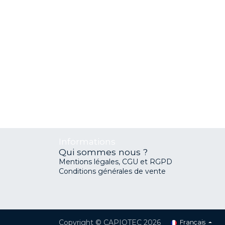
Informations
Qui sommes nous ?
Mentions légales, CGU et RGPD
Conditions générales de vente
Copyright © CAPIOTEC 2026
Français