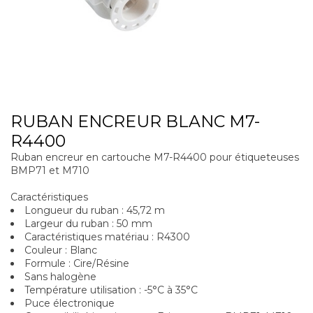
RUBAN ENCREUR BLANC M7-
R4400
Ruban encreur en cartouche M7-R4400 pour étiqueteuses
BMP71 et M710
Caractéristiques
Longueur du ruban : 45,72 m
Largeur du ruban : 50 mm
Caractéristiques matériau : R4300
Couleur : Blanc
Formule : Cire/Résine
Sans halogène
Température utilisation : -5°C à 35°C
Puce électronique