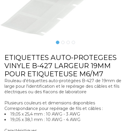
ETIQUETTES AUTO-PROTEGEES
VINYLE B-427 LARGEUR 19MM
POUR ETIQUETEUSE M6/M7
Rouleau d'étiquettes auto-protégées B-427 de 19mm de
large pour l'identification et le repérage des câbles et fils
électriques ou des flacons de laboratoire
Plusieurs couleurs et dimensions disponibles
Correspondance pour repérage de fils et câbles :
19,05 x 25,4 mm : 10 AWG - 3 AWG
19,05 x 38,1 mm : 10 AWG - 4 AWG
Caractéristiques