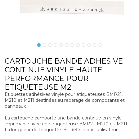
CARTOUCHE BANDE ADHESIVE
CONTINUE VINYLE HAUTE
PERFORMANCE POUR
ETIQUETEUSE M2
Etiquettes adhésives vinyle pour étiqueteuses BMP21,
M210 et M211 destinées au repérage de composants et
panneaux.
La cartouche comporte une bande continue en vinyle
imprimable avec une étiqueteuse BMP21, M210 ou M211.
La longueur de l'étiquette est définie par l'utilisateur.