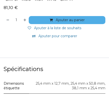
81,10
€
Ajouter au panier
Ajouter à la liste de souhaits
Ajouter pour comparer
Spécifications
Dimensions
25,4 mm x 12,7 mm
,
25,4 mm x 50,8 mm
,
étiquette
38,1 mm x 25,4 mm