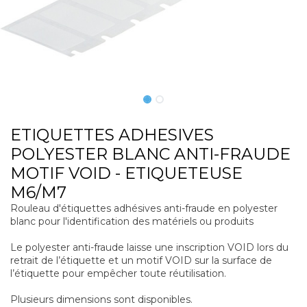
ETIQUETTES ADHESIVES
POLYESTER BLANC ANTI-FRAUDE
MOTIF VOID - ETIQUETEUSE
M6/M7
Rouleau d'étiquettes adhésives anti-fraude en polyester
blanc pour l'identification des matériels ou produits
Le polyester anti-fraude laisse une inscription VOID lors du
retrait de l’étiquette et un motif VOID sur la surface de
l’étiquette pour empêcher toute réutilisation.
Plusieurs dimensions sont disponibles.