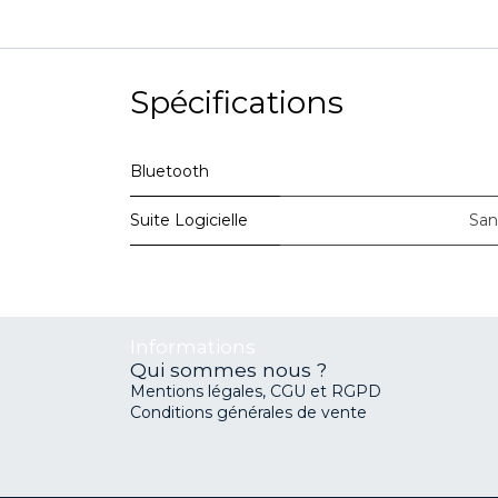
Spécifications
Bluetooth
Suite Logicielle
San
Informations
Qui sommes nous ?
Mentions légales, CGU et RGPD
Conditions générales de vente