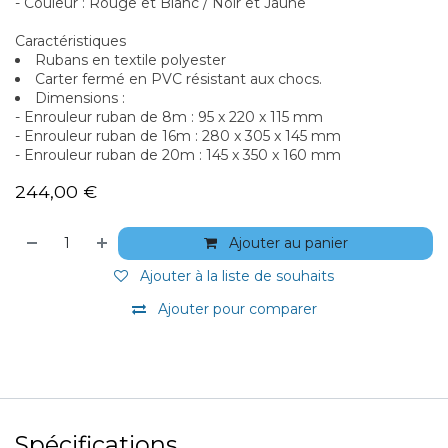
- Couleur : Rouge et Blanc / Noir et Jaune
Caractéristiques
Rubans en textile polyester
Carter fermé en PVC résistant aux chocs.
Dimensions :
- Enrouleur ruban de 8m : 95 x 220 x 115 mm
- Enrouleur ruban de 16m : 280 x 305 x 145 mm
- Enrouleur ruban de 20m : 145 x 350 x 160 mm
244,00
€
Ajouter au panier
Ajouter à la liste de souhaits
Ajouter pour comparer
Spécifications