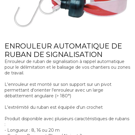
ENROULEUR AUTOMATIQUE DE
RUBAN DE SIGNALISATION
Enrouleur de ruban de signalisation à rappel automatique
pour le délimitation et le balisage de vos chantiers ou zones
de travail.
L'enrouleur est monté sur son support sur un pivot
permettant d'orienter l'enrouleur avec un large
débattement angulaire (> 180°)
L'extrémité du ruban est équipée d'un crochet
Produit disponible avec plusieurs caractéristiques de rubans
:
- Longueur : 8, 16 ou 20 m