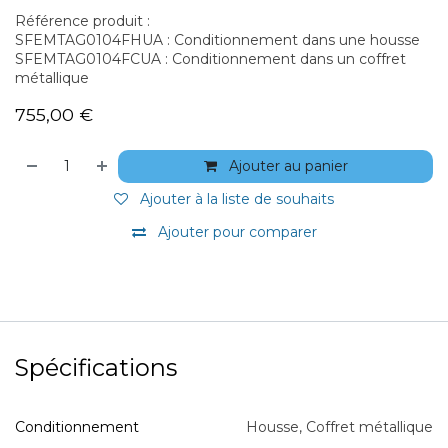
Référence produit :
SFEMTAG0104FHUA : Conditionnement dans une housse
SFEMTAG0104FCUA : Conditionnement dans un coffret
métallique
755,00
€
Ajouter au panier
Ajouter à la liste de souhaits
Ajouter pour comparer
Spécifications
Conditionnement
Housse
,
Coffret métallique