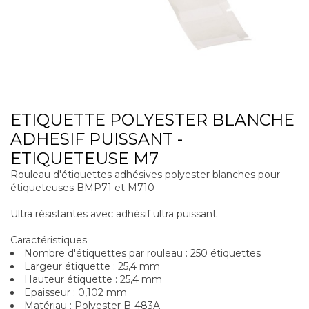
ETIQUETTE POLYESTER BLANCHE
ADHESIF PUISSANT -
ETIQUETEUSE M7
Rouleau d'étiquettes adhésives polyester blanches pour
étiqueteuses BMP71 et M710
Ultra résistantes avec adhésif ultra puissant
Caractéristiques
Nombre d'étiquettes par rouleau : 250 étiquettes
Largeur étiquette : 25,4 mm
Hauteur étiquette : 25,4 mm
Epaisseur : 0,102 mm
Matériau : Polyester B-483A