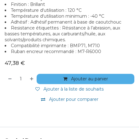
Finition : Brillant
Température d'utilisation : 120 °C
Température d'utilisation minimum : -40 °C
Adhésif : Adhésif permanent à base de caoutchouc
Resistance étiquettes : Résistance à l’abrasion, aux
basses températures, aux carburants/huile, aux
solvants/produits chimiques.
Compatibilité imprimante : BMP71, M710
Ruban encreur recommandé : M7-R6000
47,38
€
Ajouter au panier
Ajouter à la liste de souhaits
Ajouter pour comparer