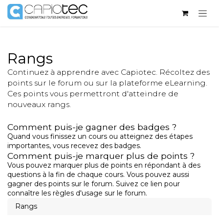
Se rendre au contenu
Rangs
Continuez à apprendre avec Capiotec. Récoltez des
points sur le forum ou sur la plateforme eLearning.
Ces points vous permettront d'atteindre de
nouveaux rangs.
Comment puis-je gagner des badges ?
Quand vous finissez un cours ou atteignez des étapes
importantes, vous recevez des badges.
Comment puis-je marquer plus de points ?
Vous pouvez marquer plus de points en répondant à des
questions à la fin de chaque cours. Vous pouvez aussi
gagner des points sur le forum. Suivez ce lien pour
connaître les règles d'usage sur le forum.
Rangs