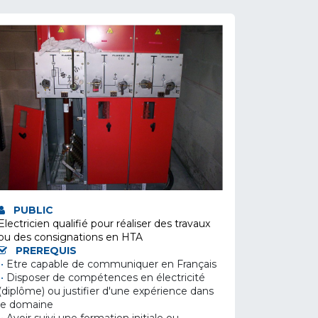
PUBLIC
Electricien qualifié pour réaliser des travaux
ou des consignations en HTA
PREREQUIS
•
Etre capable de communiquer en Français
•
Disposer de compétences en électricité
(diplôme) ou justifier d'une expérience dans
le domaine