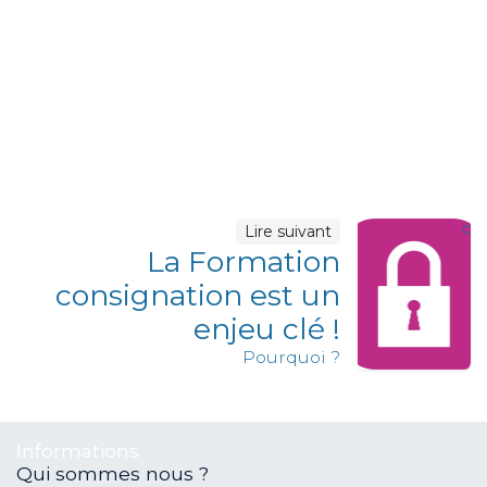
c
Lire suivant
La Formation
consignation est un
enjeu clé !
Pourquoi ?
Informations
Qui sommes nous ?