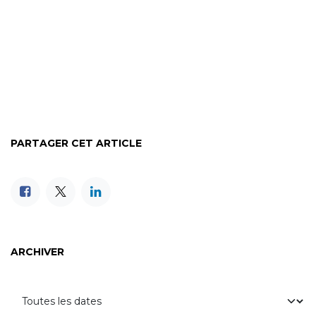
PARTAGER CET ARTICLE
ARCHIVER