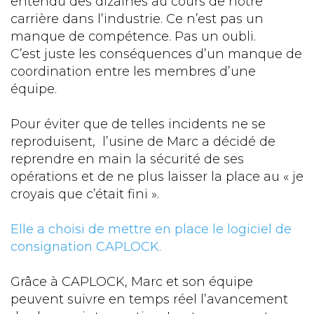
entendu des dizaines au cours de notre
carrière dans l’industrie. Ce n’est pas un
manque de compétence. Pas un oubli.
C’est juste les conséquences d’un manque de
coordination entre les membres d’une
équipe.
Pour éviter que de telles incidents ne se
reproduisent, l’usine de Marc a décidé de
reprendre en main la sécurité de ses
opérations et de ne plus laisser la place au « je
croyais que c’était fini ».
Elle a choisi de mettre en place le logiciel de
consignation CAPLOCK.
Grâce à CAPLOCK, Marc et son équipe
peuvent suivre en temps réel l’avancement