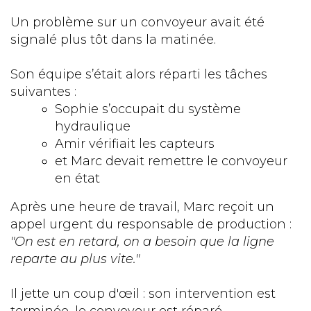
Un problème sur un convoyeur avait été
signalé plus tôt dans la matinée.
Son équipe s’était alors réparti les tâches
suivantes :
Sophie s’occupait du système
hydraulique
Amir vérifiait les capteurs
et Marc devait remettre le convoyeur
en état
Après une heure de travail, Marc reçoit un
appel urgent du responsable de production :
"On est en retard, on a besoin que la ligne
reparte au plus vite."
Il jette un coup d'œil : son intervention est