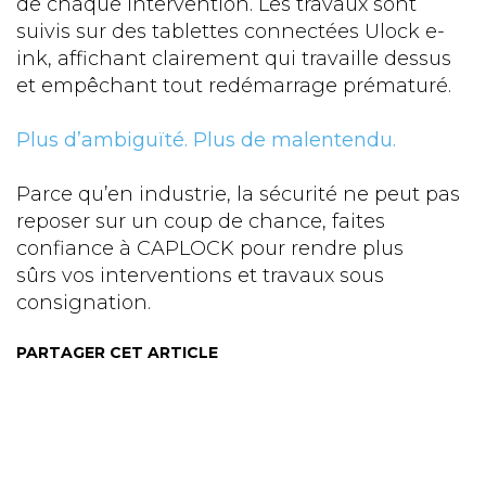
de chaque intervention. Les travaux sont
suivis sur des tablettes connectées Ulock e-
ink, affichant clairement qui travaille dessus
et empêchant tout redémarrage prématuré.
Plus d’ambiguïté. Plus de malentendu.
Parce qu’en industrie, la sécurité ne peut pas
reposer sur un coup de chance, faites
confiance à CAPLOCK pour rendre plus
sûrs vos interventions et travaux sous
consignation.
PARTAGER CET ARTICLE