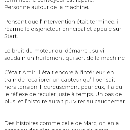
terminée, le convoyeur est réparé.
Personne autour de la machine.
Pensant que l’intervention était terminée, il
réarme le disjoncteur principal et appuie sur
Start.
Le bruit du moteur qui démarre… suivi
soudain un hurlement qui sort de la machine.
C’était Amir. Il était encore à l'intérieur, en
train de recalibrer un capteur qu’il pensait
hors tension. Heureusement pour eux, il a eu
le réflexe de reculer juste à temps. Un pas de
plus, et l’histoire aurait pu virer au cauchemar.
Des histoires comme celle de Marc, on en a