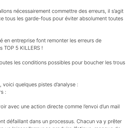
llons nécessairement commettre des erreurs, il s’agit
e tous les garde-fous pour éviter absolument toutes
é en entreprise font remonter les erreurs de
es TOP 5 KILLERS !
outes les conditions possibles pour boucher les trous
e, voici quelques pistes d’analyse :
s :
e voir avec une action directe comme l’envoi d’un mail
ment défaillant dans un processus. Chacun va y prêter