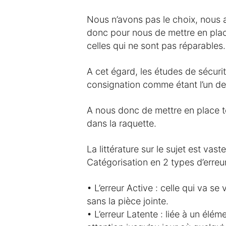
Nous n’avons pas le choix, nous a
donc pour nous de mettre en plac
celles qui ne sont pas réparables.
A cet égard, les études de sécurit
consignation comme étant l’un d
A nous donc de mettre en place t
dans la raquette.
La littérature sur le sujet est vast
Catégorisation en 2 types d’erreur
• L’erreur Active : celle qui va s
sans la pièce jointe.
• L’erreur Latente : liée à un élé