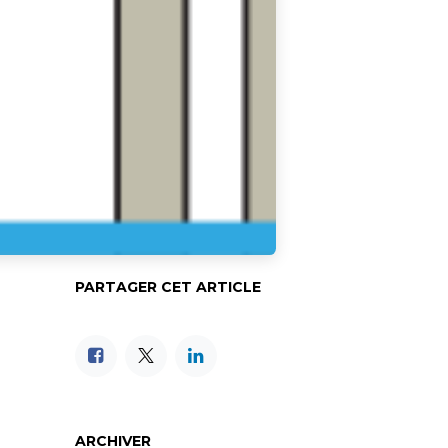
PARTAGER CET ARTICLE
ARCHIVER