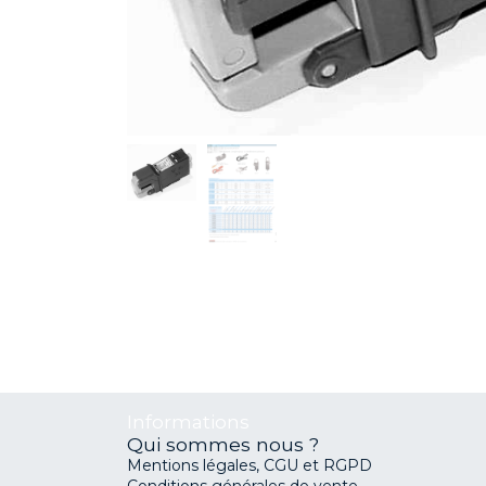
Informations
Qui sommes nous ?
Mentions légales, CGU et RGPD
Conditions générales de vente