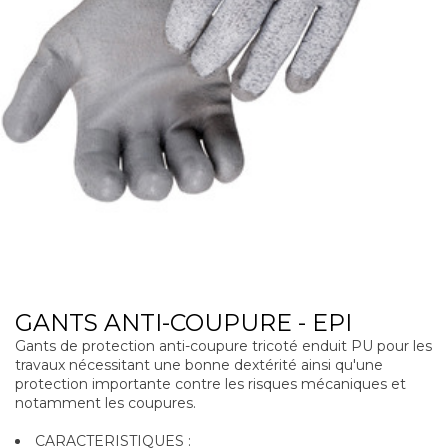
GANTS ANTI-COUPURE - EPI
Gants de protection anti-coupure tricoté enduit PU pour les
travaux nécessitant une bonne dextérité ainsi qu'une
protection importante contre les risques mécaniques et
notamment les coupures.
CARACTERISTIQUES :