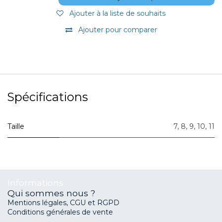
Ajouter à la liste de souhaits
Ajouter pour comparer
Spécifications
Taille
7
,
8
,
9
,
10
,
11
Informations
Qui sommes nous ?
Mentions légales, CGU et RGPD
Conditions générales de vente