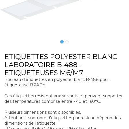
ETIQUETTES POLYESTER BLANC
LABORATOIRE B-488 -
ETIQUETEUSES M6/M7
Rouleau d'étiquettes en polyester blanc B-488 pour
étiqueteuse BRADY
Ces étiquettes résistent aux solvants et peuvent supporter
des températures comprise entre - 40 et 160°C.
Plusieurs dimensions sont disponibles.
Attention, le nombre d'étiquettes par rouleau dépend des
dimensions de l'étiquette :
- Dimension 19,05 x 22,85 mm : 250 étiquettes