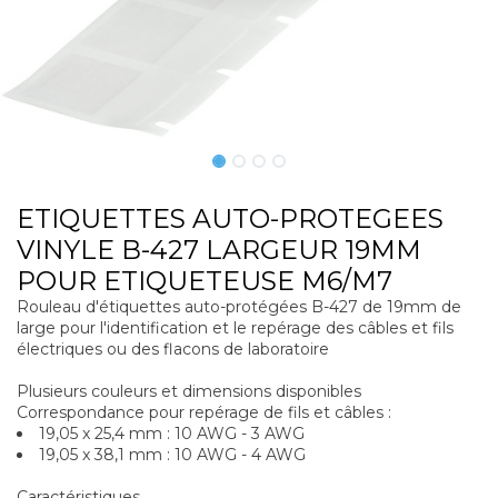
ETIQUETTES AUTO-PROTEGEES
VINYLE B-427 LARGEUR 19MM
POUR ETIQUETEUSE M6/M7
Rouleau d'étiquettes auto-protégées B-427 de 19mm de
large pour l'identification et le repérage des câbles et fils
électriques ou des flacons de laboratoire
Plusieurs couleurs et dimensions disponibles
Correspondance pour repérage de fils et câbles :
19,05 x 25,4 mm : 10 AWG - 3 AWG
19,05 x 38,1 mm : 10 AWG - 4 AWG
Caractéristiques