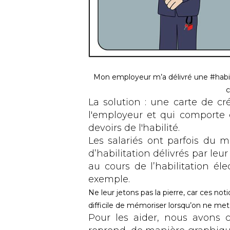
Mon employeur m’a délivré une #habil
c
La solution : une carte de cré
l'employeur et qui comporte 
devoirs de l'habilité.
Les salariés ont parfois du 
d’habilitation délivrés par le
au cours de l’habilitation é
exemple.
Ne leur jetons pas la pierre, car ces not
difficile de mémoriser lorsqu’on ne met
Pour les aider, nous avons 