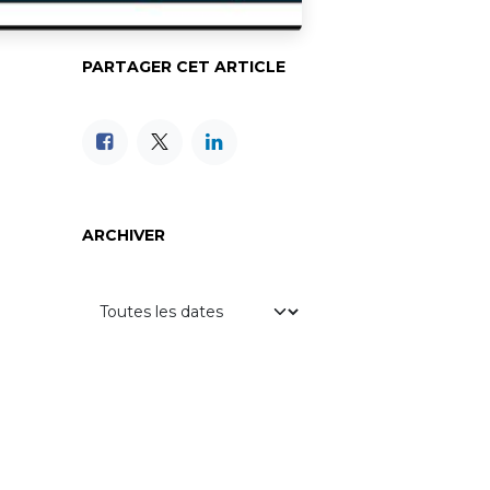
PARTAGER CET ARTICLE
ARCHIVER